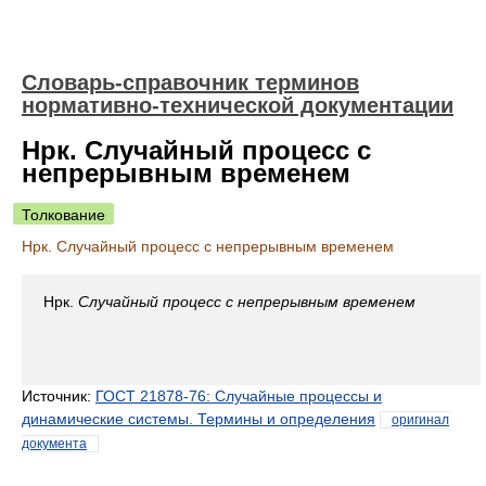
Словарь-справочник терминов
нормативно-технической документации
Нрк. Случайный процесс с
непрерывным временем
Толкование
Нрк. Случайный процесс с непрерывным временем
Нрк.
Случайный процесс с непрерывным временем
Источник:
ГОСТ 21878-76: Случайные процессы и
динамические системы. Термины и определения
оригинал
документа